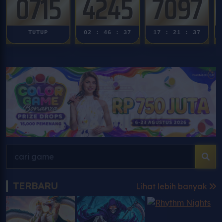
0715
4245
7097
TUTUP
02 : 46 : 36
17 : 21 : 36
TERBARU
Lihat lebih banyak