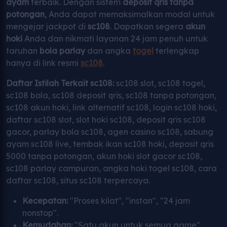
ayam
terbaik. Dengan sistem
deposit qris tanpa
potongan
, Anda dapat memaksimalkan modal untuk
mengejar jackpot di
sc108
. Dapatkan segera
akun
hoki
Anda dan nikmati layanan 24 jam penuh untuk
taruhan
bola parlay
dan angka
togel
terlengkap
hanya di link resmi
sc108
.
Daftar Istilah Terkait sc108:
sc108 slot, sc108 togel,
sc108 bola, sc108 deposit qris, sc108 tanpa potongan,
sc108 akun hoki, link alternatif sc108, login sc108 hoki,
daftar sc108 slot, slot hoki sc108, deposit qris sc108
gacor, parlay bola sc108, agen casino sc108, sabung
ayam sc108 live, tembak ikan sc108 hoki, deposit qris
5000 tanpa potongan, akun hoki slot gacor sc108,
sc108 parlay campuran, angka hoki togel sc108, cara
daftar sc108, situs sc108 terpercaya.
Kecepatan:
"Proses kilat", "instan", "24 jam
nonstop".
Kemudahan:
"Satu akun untuk semua game",