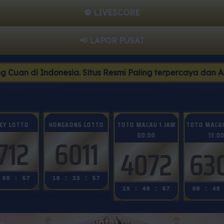
⚽️ LIVESCORE
📢 LAPOR PUSAT
 Resmi Paling terpercaya dan Aman. Download APK SC108
EY LOTTO
HONGKONG LOTTO
TOTO MACAU 1 JAM
TOTO MACAU
00:00
13:00
712
6011
4072
63
 08 : 54
18 : 33 : 54
19 : 48 : 54
08 : 48 