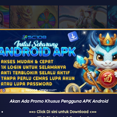
Akan Ada Promo Khusus Pengguna APK Android
==> Click Di sini untuk Download <==