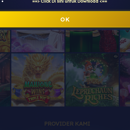
==> Click Di sini untuk Download <==
OK
PROVIDER KAMI