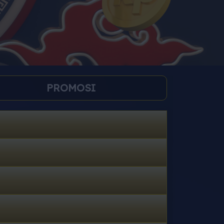
PROMOSI