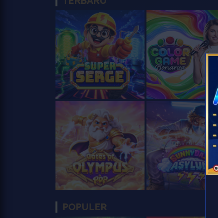
TERBARU
POPULER