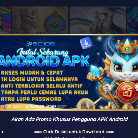
Akan Ada Promo Khusus Pengguna APK Android
==> Click Di sini untuk Download <==