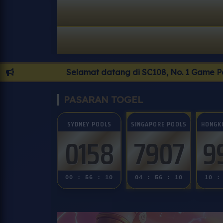
atang di SC108, No. 1 Game Paling Cuan di Indonesia. 
PASARAN TOGEL
SYDNEY POOLS
SINGAPORE POOLS
HONGKONG POOLS
SYDN
0158
7907
9943
3
0 : 56 : 08
04 : 56 : 08
10 : 11 : 08
00 :