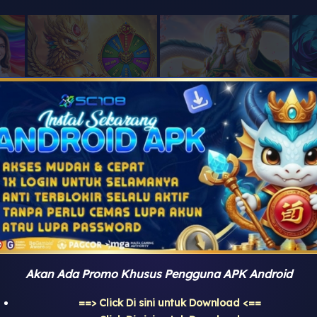
Akan Ada Promo Khusus Pengguna APK Android
==> Click Di sini untuk Download <==