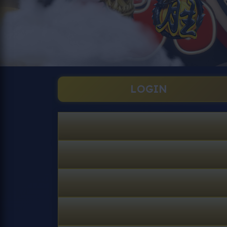
LOGIN