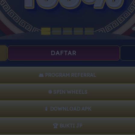
DAFTAR
👥 PROGRAM REFERRAL
☸️ SPIN WHEELS
📱 DOWNLOAD APK
🏆 BUKTI JP