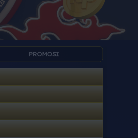
PROMOSI