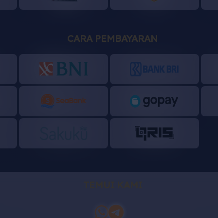
CARA PEMBAYARAN
TEMUI KAMI