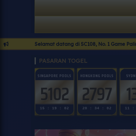
di SC108, No. 1 Game Paling Cuan di Indonesia. Situs 
PASARAN TOGEL
SYDNEY POOLS
SINGAPORE POOLS
HONGKONG POOLS
SYDN
2413
5102
2797
1
1 : 18 : 59
15 : 18 : 59
20 : 33 : 59
11 :