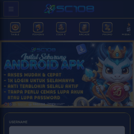
FISHING
COCK F.
ARCADE
PROMO
MEGAGACOR
ANUB
USERNAME