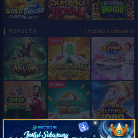
POPULER
Lihat lebih banyak