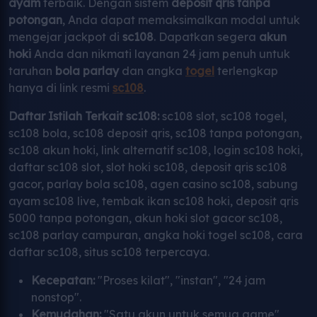
ayam
terbaik. Dengan sistem
deposit qris tanpa
potongan
, Anda dapat memaksimalkan modal untuk
mengejar jackpot di
sc108
. Dapatkan segera
akun
hoki
Anda dan nikmati layanan 24 jam penuh untuk
taruhan
bola parlay
dan angka
togel
terlengkap
hanya di link resmi
sc108
.
Daftar Istilah Terkait sc108:
sc108 slot, sc108 togel,
sc108 bola, sc108 deposit qris, sc108 tanpa potongan,
sc108 akun hoki, link alternatif sc108, login sc108 hoki,
daftar sc108 slot, slot hoki sc108, deposit qris sc108
gacor, parlay bola sc108, agen casino sc108, sabung
ayam sc108 live, tembak ikan sc108 hoki, deposit qris
5000 tanpa potongan, akun hoki slot gacor sc108,
sc108 parlay campuran, angka hoki togel sc108, cara
daftar sc108, situs sc108 terpercaya.
Kecepatan:
"Proses kilat", "instan", "24 jam
nonstop".
Kemudahan:
"Satu akun untuk semua game",