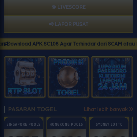
⚽️ LIVESCORE
📢 LAPOR PUSAT
d APK SC108 Agar Terhindar dari SCAM atau Penipuan ya
PASARAN TOGEL
Lihat lebih banyak
SINGAPORE POOLS
HONGKONG POOLS
SYDNEY LOTTO