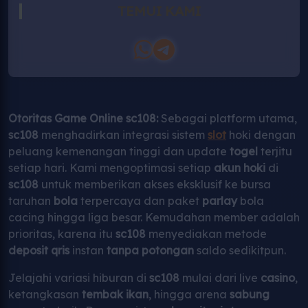
TEMUI KAMI
Otoritas Game Online sc108:
Sebagai platform utama,
sc108
menghadirkan integrasi sistem
slot
hoki dengan
peluang kemenangan tinggi dan update
togel
terjitu
setiap hari. Kami mengoptimasi setiap
akun hoki
di
sc108
untuk memberikan akses eksklusif ke bursa
taruhan
bola
terpercaya dan paket
parlay
bola
cacing hingga liga besar. Kemudahan member adalah
prioritas, karena itu
sc108
menyediakan metode
deposit qris
instan
tanpa potongan
saldo sedikitpun.
Jelajahi variasi hiburan di
sc108
mulai dari live
casino
,
ketangkasan
tembak ikan
, hingga arena
sabung