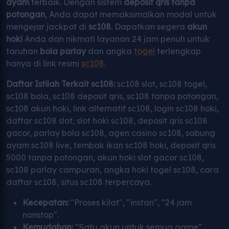
ayam
terbaik. Dengan sistem
deposit qris tanpa
potongan
, Anda dapat memaksimalkan modal untuk
mengejar jackpot di
sc108
. Dapatkan segera
akun
hoki
Anda dan nikmati layanan 24 jam penuh untuk
taruhan
bola parlay
dan angka
togel
terlengkap
hanya di link resmi
sc108
.
Daftar Istilah Terkait sc108:
sc108 slot, sc108 togel,
sc108 bola, sc108 deposit qris, sc108 tanpa potongan,
sc108 akun hoki, link alternatif sc108, login sc108 hoki,
daftar sc108 slot, slot hoki sc108, deposit qris sc108
gacor, parlay bola sc108, agen casino sc108, sabung
ayam sc108 live, tembak ikan sc108 hoki, deposit qris
5000 tanpa potongan, akun hoki slot gacor sc108,
sc108 parlay campuran, angka hoki togel sc108, cara
daftar sc108, situs sc108 terpercaya.
Kecepatan:
"Proses kilat", "instan", "24 jam
nonstop".
Kemudahan:
"Satu akun untuk semua game",