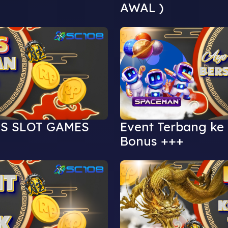
AWAL )
S SLOT GAMES
Event Terbang ke
Bonus +++