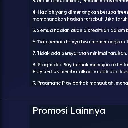
3. Untuk terkualifikasi, Pemain harus me
4. Hadiah yang dimenangkan berupa free
memenangkan hadiah tersebut. Jika taruhan
5. Semua hadiah akan dikreditkan dalam b
6. Tiap pemain hanya bisa memenangkan 1
7. Tidak ada persyaratan minimal taruhan.
8. Pragmatic Play berhak meninjau aktiv
Play berhak membatalkan hadiah dari hasi
9. Pragmatic Play berhak mengubah, meng
Promosi Lainnya