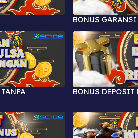
BONUS GARANSI
 TANPA
BONUS DEPOSIT 