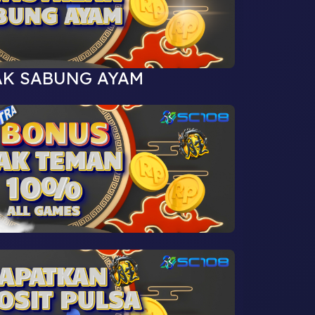
AK SABUNG AYAM