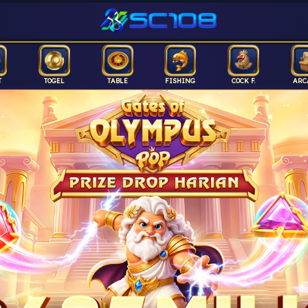
T
TOGEL
TABLE
FISHING
COCK F.
ARC