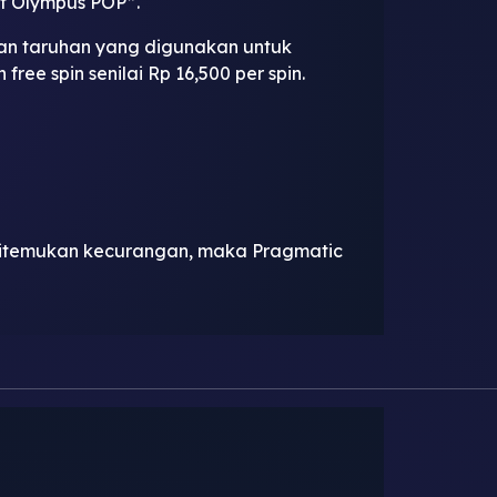
of Olympus POP”.
an taruhan yang digunakan untuk
ee spin senilai Rp 16,500 per spin.
 ditemukan kecurangan, maka Pragmatic