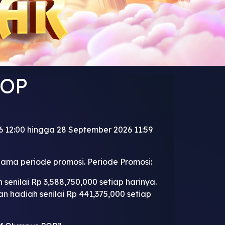
POP
26 12:00 hingga 28 September 2026 11:59
elama periode promosi. Periode Promosi:
senilai Rp 3,588,750,000 setiap harinya.
n hadiah senilai Rp 441,375,000 setiap