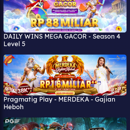
DAILY WINS MEGA GACOR - Season 4
Level 5
Pragmatig Play - MERDEKA - Gajian
Heboh