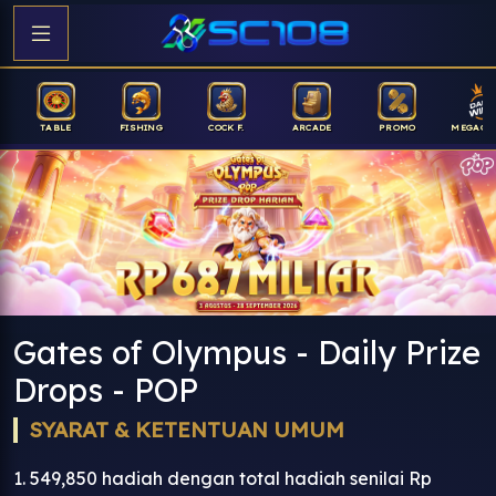
FISHING
COCK F.
ARCADE
PROMO
MEGAGACOR
ANUB
Gates of Olympus - Daily Prize
Drops - POP
SYARAT & KETENTUAN UMUM
1. 549,850 hadiah dengan total hadiah senilai Rp