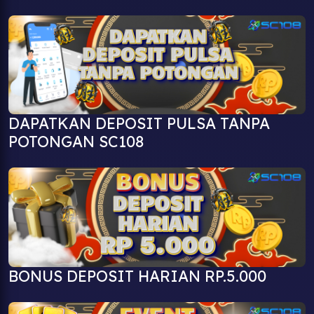
DAPATKAN DEPOSIT PULSA TANPA
POTONGAN SC108
BONUS DEPOSIT HARIAN RP.5.000