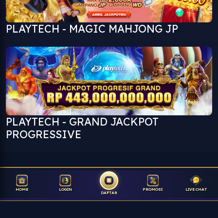
PLAYTECH - MAGIC MAHJONG JP
PLAYTECH - GRAND JACKPOT
PROGRESSIVE
HOME
LOGIN
PROMOSI
LIVE CHAT
DAFTAR