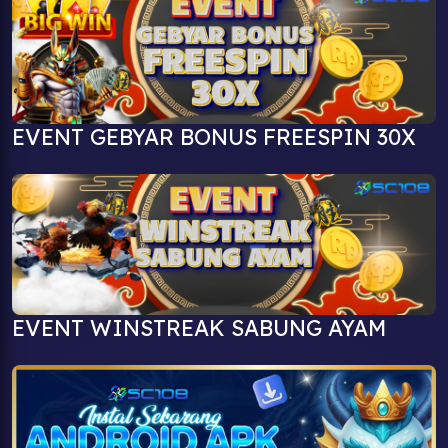
EVENT GEBYAR BONUS FREESPIN 30X
EVENT WINSTREAK SABUNG AYAM