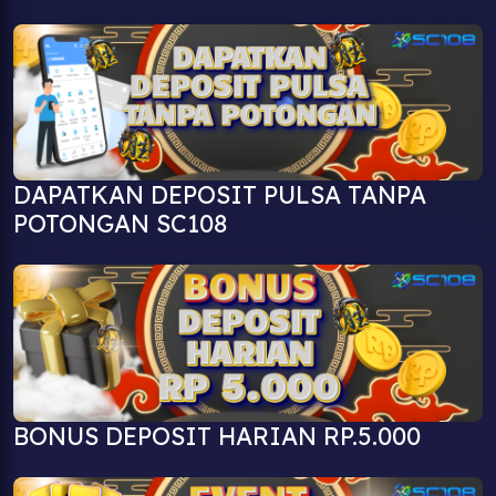
DAPATKAN DEPOSIT PULSA TANPA
POTONGAN SC108
BONUS DEPOSIT HARIAN RP.5.000