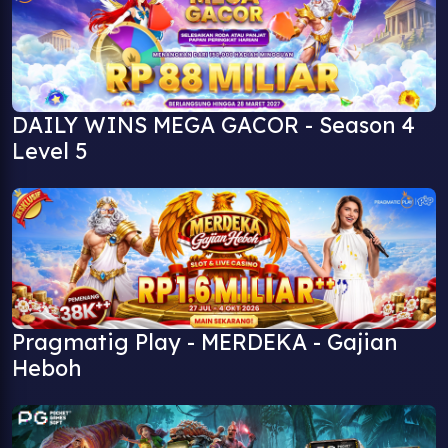
DAILY WINS MEGA GACOR - Season 4
Level 5
Pragmatig Play - MERDEKA - Gajian
Heboh