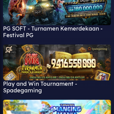
PG SOFT - Turnamen Kemerdekaan -
Festival PG
Play and Win Tournament -
Spadegaming