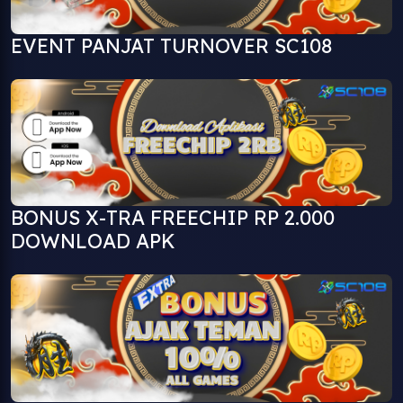
EVENT PANJAT TURNOVER SC108
BONUS X-TRA FREECHIP RP 2.000
DOWNLOAD APK